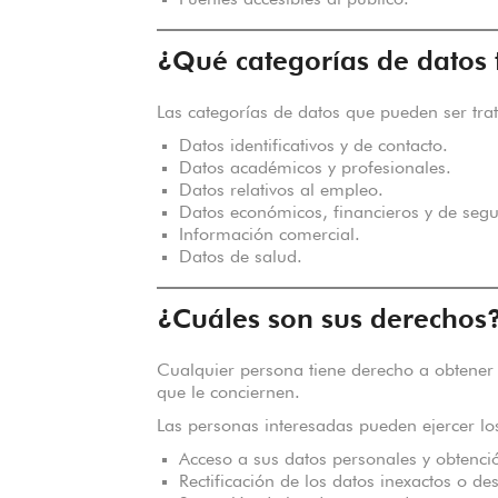
Fuentes accesibles al público.
¿Qué categorías de datos
Las categorías de datos que pueden ser tra
Datos identificativos y de contacto.
Datos académicos y profesionales.
Datos relativos al empleo.
Datos económicos, financieros y de segu
Información comercial.
Datos de salud.
¿Cuáles son sus derechos
Cualquier persona tiene derecho a obtener
que le conciernen.
Las personas interesadas pueden ejercer lo
Acceso a sus datos personales y obtenci
Rectificación de los datos inexactos o de