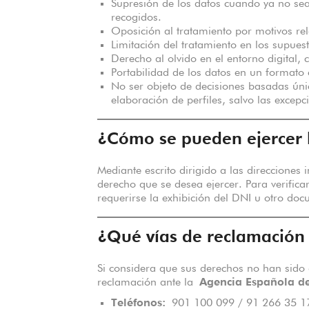
Supresión de los datos cuando ya no sea
recogidos.
Oposición al tratamiento por motivos rel
Limitación del tratamiento en los supuest
Derecho al olvido en el entorno digital, 
Portabilidad de los datos en un formato
No ser objeto de decisiones basadas úni
elaboración de perfiles, salvo las excepc
¿Cómo se pueden ejercer 
Mediante escrito dirigido a las direcciones
derecho que se desea ejercer. Para verificar
requerirse la exhibición del DNI u otro doc
¿Qué vías de reclamación 
Si considera que sus derechos no han sid
reclamación ante la
Agencia Española de
Teléfonos:
901 100 099 / 91 266 35 1