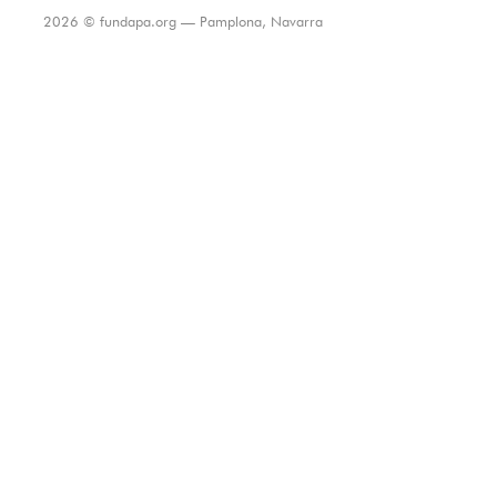
2026 © fundapa.org — Pamplona, Navarra