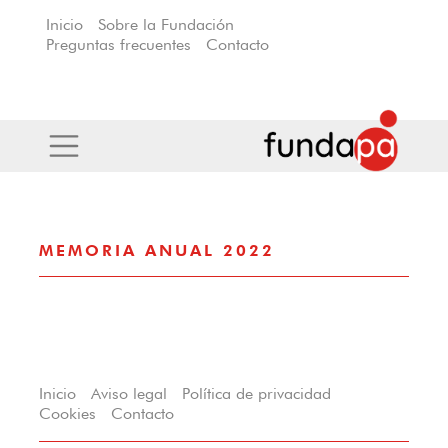
Inicio
Sobre la Fundación
Preguntas frecuentes
Contacto
MEMORIA ANUAL 2022
Inicio
Aviso legal
Política de privacidad
Cookies
Contacto