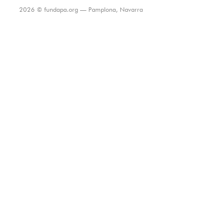
2026 © fundapa.org — Pamplona, Navarra