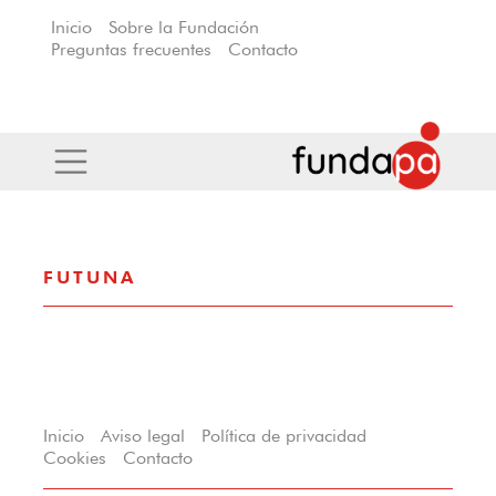
Inicio
Sobre la Fundación
Preguntas frecuentes
Contacto
FUTUNA
Inicio
Aviso legal
Política de privacidad
Cookies
Contacto