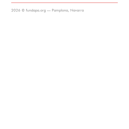
2026 © fundapa.org — Pamplona, Navarra