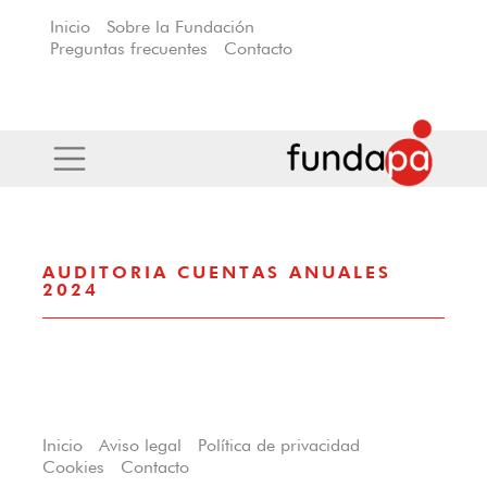
Inicio
Sobre la Fundación
Preguntas frecuentes
Contacto
AUDITORIA CUENTAS ANUALES
2024
Inicio
Aviso legal
Política de privacidad
Cookies
Contacto