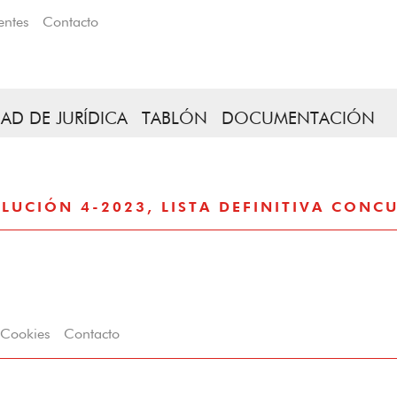
entes
Contacto
AD DE JURÍDICA
TABLÓN
DOCUMENTACIÓN
UCIÓN 4-2023, LISTA DEFINITIVA CONC
Cookies
Contacto