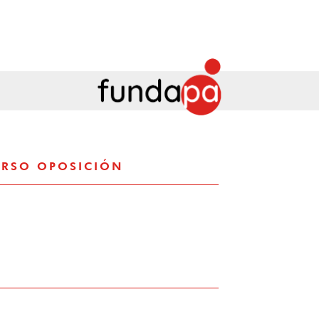
URSO OPOSICIÓN