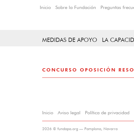
Inicio
Sobre la Fundación
Preguntas frecu
MEDIDAS DE APOYO
LA CAPACID
CONCURSO OPOSICIÓN RESOL
Inicio
Aviso legal
Política de privacidad
2026 © fundapa.org — Pamplona, Navarra